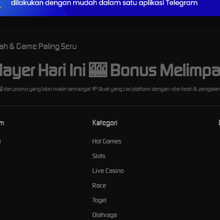
pah & Game Paling Seru
layer Hari Ini 🎰 Bonus Melimp
u 🎰 dan promo yang bikin makin semangat 💸 Buat yang cari platform dengan vibe fresh & peng
rm
Kategori
i
Hot Games
Slots
Live Casino
Race
Togel
Olahraga