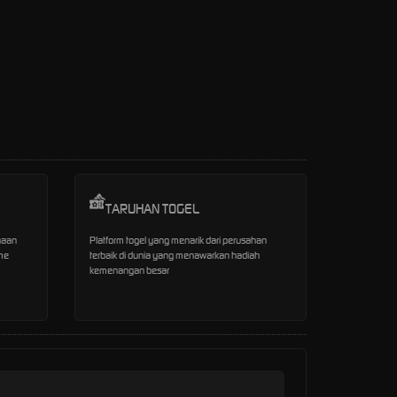
TARUHAN TOGEL
haan
Platform togel yang menarik dari perusahan
ame
terbaik di dunia yang menawarkan hadiah
kemenangan besar