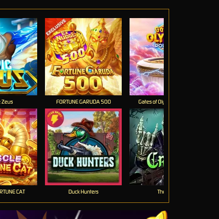
e Zeus
FORTUNE GARUDA 500
Gates of Olympus Roulette
RTUNE CAT
Duck Hunters
The Crypt