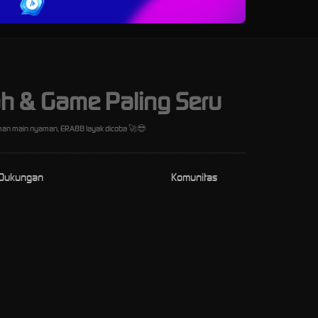
ah & Game Paling Seru
alaman main nyaman, ERA88 layak dicoba 🚀😎
Dukungan
Komunitas