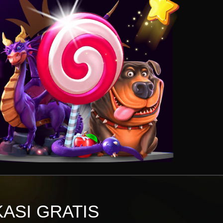
ASI GRATIS