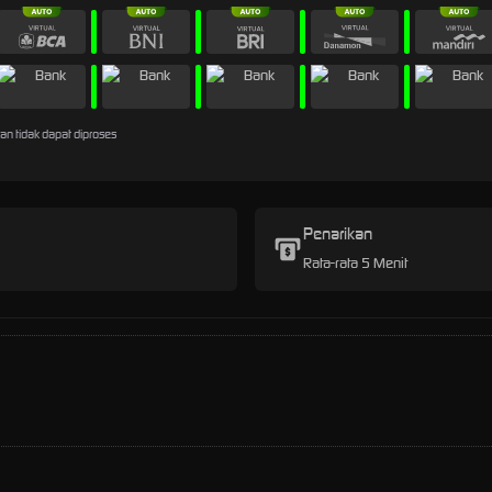
an tidak dapat diproses
Penarikan
Rata-rata 5 Menit