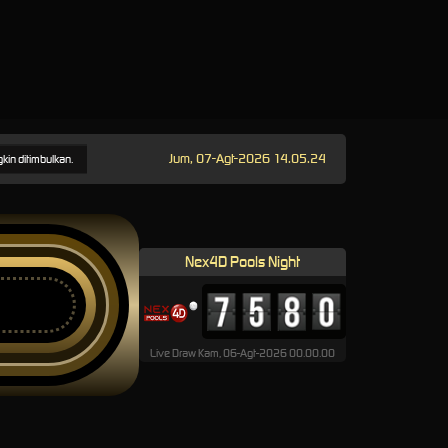
Jum, 07-Agt-2026 14.05.24
mbulkan.
Pemeliharaan Terjadwal: Live22 pada 07-Agt-2026 dari 13.41.55 sampai 22.00.00.
Nex4D Pools Night
Live Draw Kam, 06-Agt-2026 00.00.00