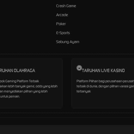
Crash Game
Arcade
Poker
E-Sports
Sabung Ayam
RUHAN OLAHRAGA
TARUHAN LIVE KASINO
ook Gaming Platform Terbaik
Platform Pilihan bagi perusahaan-perusa
kan lebih banyak game, odds yang lebih
terbaik di dunia, dengan pilihan variasi g
 dan menyediakan pilihan yang lebih
terbanyak
untuk pemain.