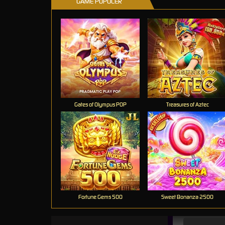
GAME POPULER
Gates of Olympus POP
Treasures of Aztec
Fortune Gems 500
Sweet Bonanza 2500