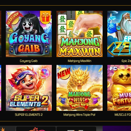
Goyang Gaib
Mahjong MaxWin
Epic Z
SUPER ELEMENTS 2
Mahjong Wins Triple Pot
MUSCLE FO