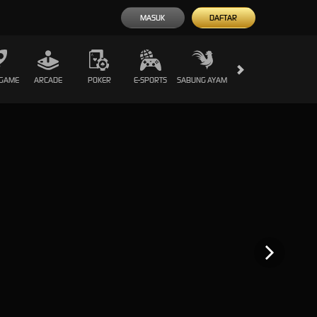
MASUK
DAFTAR
 GAME
ARCADE
POKER
E-SPORTS
SABUNG AYAM
PROMOSI