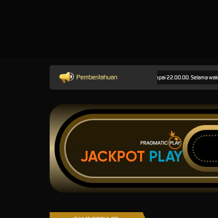
Pemberitahuan
liharaan Terjadwal: CQ9 pada 07-Agt-2026 dari 13.42.58 sampai 22.00.00. Selama waktu ini, C
JACKPOT
PLAY