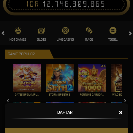
IDR
12,746,309,865
HOT GAMES
SLOTS
LIVE CASINO
RACE
TOGEL
OL
GAME POPULER
GATES OF OLYMPUS POP
STORM OF SETH 2
FORTUNE GARUDA 1000
×
DAFTAR
WUKONG - BLACK SCATTER
SWEET BONANZA 2500
POKER WIN
PIRATE QUEST 1