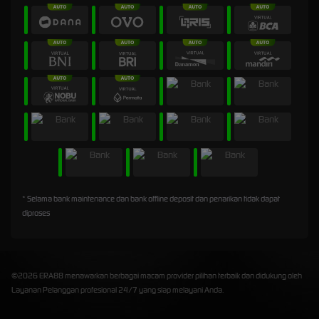
* Selama bank maintenance dan bank offline deposit dan penarikan tidak dapat
diproses
©2026 ERA88 menawarkan berbagai macam provider pilihan terbaik dan didukung oleh
Layanan Pelanggan profesional 24/7 yang siap melayani Anda.