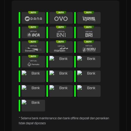
* Selama bank maintenance dan bank offline deposit dan penarikan
tidak dapat diproses