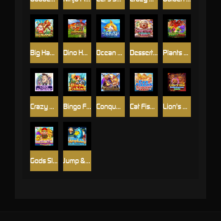
Big Hammer
Dino Hunter
Ocean Lord
Dessert Party
Plants vs. Dinos
Crazy Bartender
Bingo Fishing
Conqueror's Treasure
Cat Fishing
Lion's Orb
Gods Slash Fish
Jump & Jump