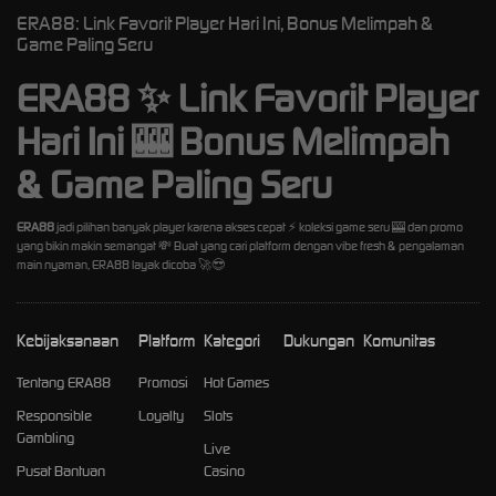
ERA88: Link Favorit Player Hari Ini, Bonus Melimpah &
Game Paling Seru
ERA88 ✨ Link Favorit Player
Hari Ini 🎰 Bonus Melimpah
& Game Paling Seru
ERA88
jadi pilihan banyak player karena akses cepat ⚡ koleksi game seru 🎰 dan promo
yang bikin makin semangat 💸 Buat yang cari platform dengan vibe fresh & pengalaman
main nyaman, ERA88 layak dicoba 🚀😎
Kebijaksanaan
Platform
Kategori
Dukungan
Komunitas
Tentang ERA88
Promosi
Hot Games
Responsible
Loyalty
Slots
Gambling
Live
Pusat Bantuan
Casino