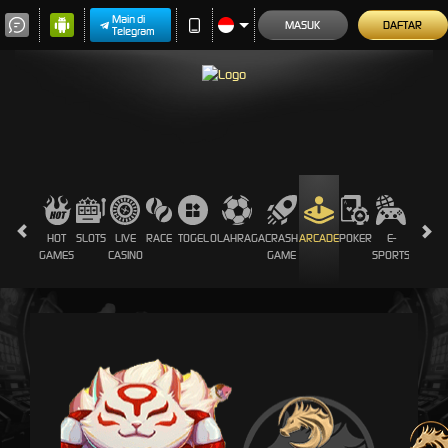
Main di
MASUK
DAFTAR
Telegram
HOT
SLOTS
LIVE
RACE
TOGEL
OLAHRAGA
CRASH
ARCADE
POKER
E-
SABUN
GAMES
CASINO
GAME
SPORTS
AYAM