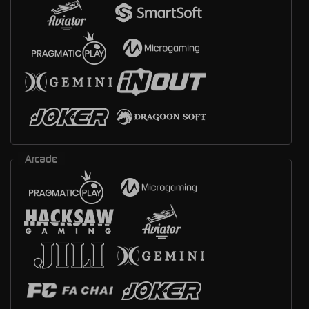
Arcade