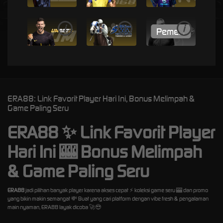
i
i
i
ERA88: Link Favorit Player Hari Ini, Bonus Melimpah &
Game Paling Seru
ERA88 ✨ Link Favorit Player
Hari Ini 🎰 Bonus Melimpah
& Game Paling Seru
ERA88
jadi pilihan banyak player karena akses cepat ⚡ koleksi game seru 🎰 dan promo
yang bikin makin semangat 💸 Buat yang cari platform dengan vibe fresh & pengalaman
main nyaman, ERA88 layak dicoba 🚀😎