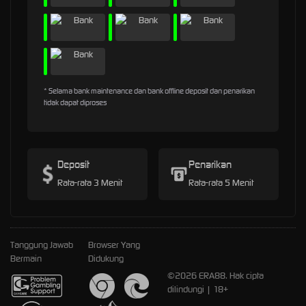
* Selama bank maintenance dan bank offline deposit dan penarikan
tidak dapat diproses
Deposit
Penarikan
Rata-rata 3 Menit
Rata-rata 5 Menit
Tanggung Jawab
Browser Yang
Bermain
Didukung
©2026 ERA88. Hak cipta
dilindungi | 18+