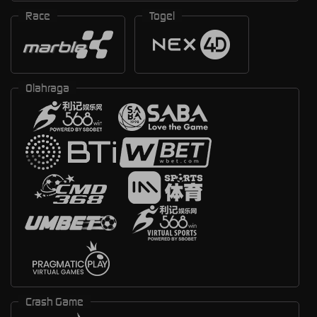
Race
Togel
Olahraga
Crash Game