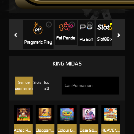
i
i
i
i
i
Facha
Fat Panda
Slot88 x PP
PG Soft
Pragmatic Play
KING MIDAS
Semua
Slots
Top
permainan
20
Aztec Rush Bonanza
Cleopatra's Treasure
Colour Game Mega Bonus
Dear Senpai
HEAVENLY FEAST WITH WUKONG