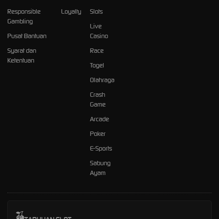
Responsible
Loyalty
Slots
Gambling
Live
Pusat Bantuan
Casino
Syarat dan
Race
Ketentuan
Togel
Olahraga
Crash
Game
Arcade
Poker
E-Sports
Sabung
Ayam