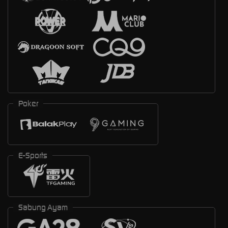
Poker
E-Sports
Sabung Ayam