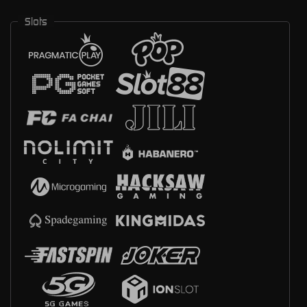
Slots