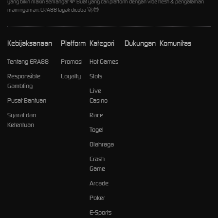
yang bikin makin semangat 💸 Buat yang cari platform dengan vibe fresh & pengalaman
main nyaman, ERA88 layak dicoba 🚀😎
Kebijaksanaan
Platform
Kategori
Dukungan
Komunitas
Tentang ERA88
Promosi
Hot Games
Responsible
Loyalty
Slots
Gambling
Live
Pusat Bantuan
Casino
Syarat dan
Race
Ketentuan
Togel
Olahraga
Crash
Game
Arcade
Poker
E-Sports