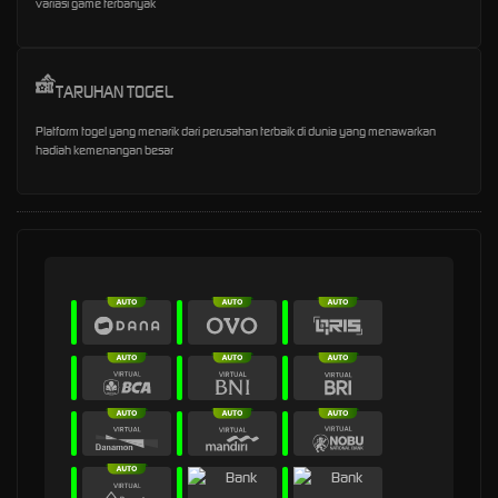
variasi game terbanyak
TARUHAN TOGEL
Platform togel yang menarik dari perusahan terbaik di dunia yang menawarkan
hadiah kemenangan besar