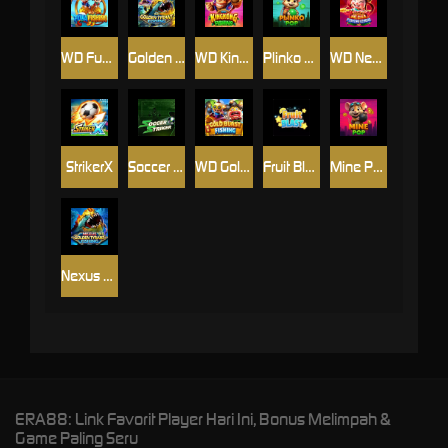
WD FuWa Fishing
Golden Tyrant Fishing
WD King Kong Fishing
Plinko Pop
WD Nezha Fishing Legend
StrikerX
Soccer Striker
WD Gold Blast Fishing
Fruit Blast
Mine Pop
Nexus Golden Tyrant
ERA88: Link Favorit Player Hari Ini, Bonus Melimpah &
Game Paling Seru