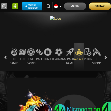
Main di
MASUK
DAFTAR
Telegram
HOT
SLOTS
LIVE
RACE
TOGEL
OLAHRAGA
CRASH
ARCADE
POKER
E-
SABUN
GAMES
CASINO
GAME
SPORTS
AYAM