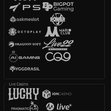
Live Casino