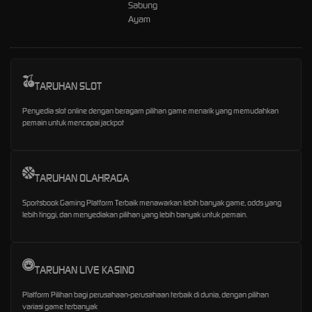
Sabung
Ayam
TARUHAN SLOT
Penyedia slot online dengan beragam pilihan game menarik yang memudahkan
pemain untuk mencapai jackpot
TARUHAN OLAHRAGA
Sportsbook Gaming Platform Terbaik menawarkan lebih banyak game, odds yang
lebih tinggi, dan menyediakan pilihan yang lebih banyak untuk pemain.
TARUHAN LIVE KASINO
Platform Pilihan bagi perusahaan-perusahaan terbaik di dunia, dengan pilihan
variasi game terbanyak