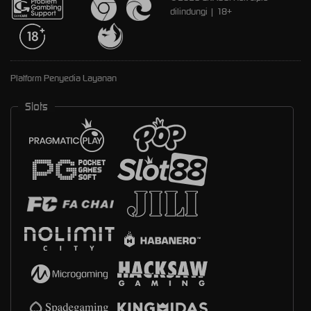
dilindungi | 18+
Platform Penyedia Layanan
Slots