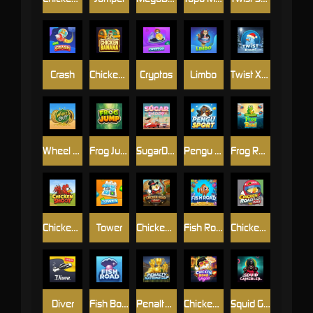
Crash
Chicken Banana
Cryptos
Limbo
Twist X-mas
Wheel Out
Frog Jump
SugarDaddy
Pengu Sport
Frog Road
Chicken Shoot
Tower
Chicken Road Gold
Fish Road
Chicken Road Race
Diver
Fish Boom
Penalty Nations Cup
Chicken Road Vegas
Squid Gamebler