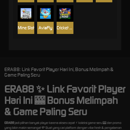
Mine Slot
AviaFly
Cricket Road
ERA88: Link Favorit Player Hari Ini, Bonus Melimpah &
Game Paling Seru
ERA88 ✨ Link Favorit Player
Hari Ini 🎰 Bonus Melimpah
& Game Paling Seru
ERA88
jadi pilihan banyak player karena akses cepat ⚡ koleksi game seru 🎰 dan promo
yang bikin makin semangat 💸 Buat yang cari platform dengan vibe fresh & pengalaman