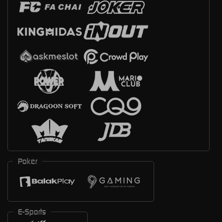
Poker
E-Sports