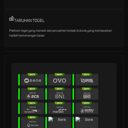
TARUHAN TOGEL
Platform togel yang menarik dari perusahan terbaik di dunia yang menawarkan
hadiah kemenangan besar