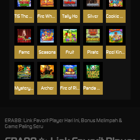
TIS The Season
Fire Wheel
Tally Ho
Silver
Cookie Pop
Fame
Seasons
Fruit
Pirate
Reel King Mega
Mystery Reels Power Reels
Archer
Fire of Riverside
Panda Magic II
ERA88: Link Favorit Player Hari Ini, Bonus Melimpah &
Game Paling Seru