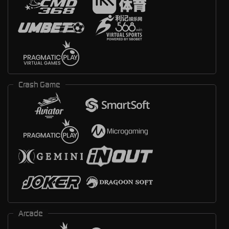
Crash Game
Arcade