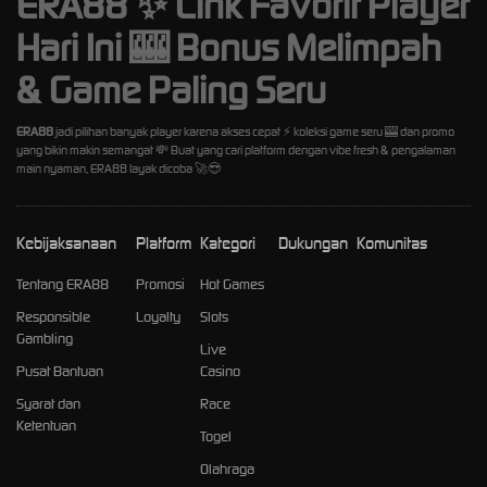
ERA88 ✨ Link Favorit Player
Hari Ini 🎰 Bonus Melimpah
& Game Paling Seru
ERA88
jadi pilihan banyak player karena akses cepat ⚡ koleksi game seru 🎰 dan promo
yang bikin makin semangat 💸 Buat yang cari platform dengan vibe fresh & pengalaman
main nyaman, ERA88 layak dicoba 🚀😎
Kebijaksanaan
Platform
Kategori
Dukungan
Komunitas
Tentang ERA88
Promosi
Hot Games
Responsible
Loyalty
Slots
Gambling
Live
Pusat Bantuan
Casino
Syarat dan
Race
Ketentuan
Togel
Olahraga