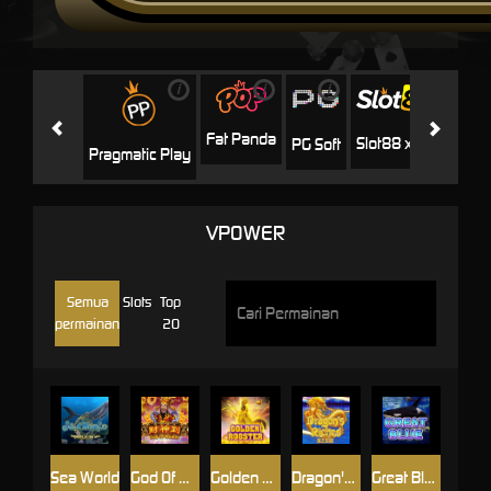
i
i
i
i
i
Facha
Fat Panda
Slot88 x PP
PG Soft
Pragmatic Play
VPOWER
Semua
Slots
Top
permainan
20
Sea World
God Of Wealth
Golden Rooster
Dragon's Riches
Great Blue