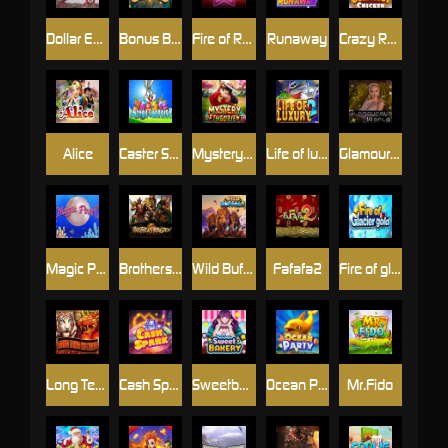
Dollar Eagle
Bonus Bears
Fire of Rue Royale
Runaway
Crazy Restaurant
Alice
Caster Surprise
Mystery Of The Orient
Life of luxury II
Glamourous World
Magic Pearl
Brothers Kingdom
Wild Buffalo
Fafafa2
Fire of glacier gold
Long Teng Hu Xiao
Cash Spark
Sweetbakery
Ocean Party
Mr.Fido