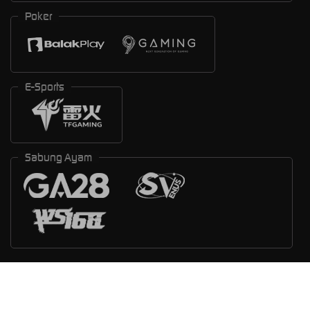
Poker
E-Sports
Sabung Ayam