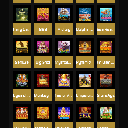
Fairy Garden
888
Victory
Dolphin Reef
Sea Realms
Samurai
Big Shot
Mysterious Witch
Pyramid Adventure
Jin Qian Wa
Eyes of Fortune
Monkey Slots
Fire of Villa Street
Emperor Gate
StoneAge