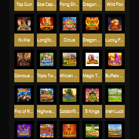
Top Gun
Sea Captain
Feng Shen
Dragon City
Wild Fox
NvXia
LongTengHuXiao2
Circus
Dragon Gold
Lucky Fortune
Glorious Rome
Triple Twister
African Wildlife
Magic Totem
Buffalo Gold
Fire of Route 66
Highway King
GoldenTree
5 Kings
Irish Luck