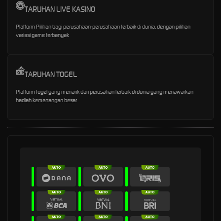
TARUHAN LIVE KASINO
Platform Pilihan bagi perusahaan-perusahaan terbaik di dunia, dengan pilihan
variasi game terbanyak
TARUHAN TOGEL
Platform togel yang menarik dari perusahan terbaik di dunia yang menawarkan
hadiah kemenangan besar