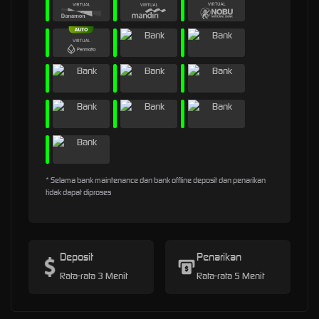
* Selama bank maintenance dan bank offline deposit dan penarikan
tidak dapat diproses
Deposit
Penarikan
Rata-rata 3 Menit
Rata-rata 5 Menit