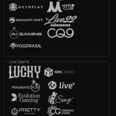
Live Casino