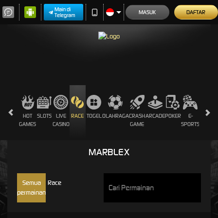
Main di
MASUK
DAFTAR
Telegram
HOT
SLOTS
LIVE
RACE
TOGEL
OLAHRAGA
CRASH
ARCADE
POKER
E-
SABUN
GAMES
CASINO
GAME
SPORTS
AYAM
MARBLEX
Semua
Race
permainan