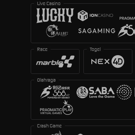
Live Casino
Race
Togel
Olahraga
Crash Game