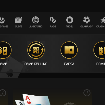
 GAMES
SLOTS
LIVE CASINO
RACE
TOGEL
OLAHRAGA
CRASH
CEME
CEME KELILING
CAPSA
DOMI
i
i