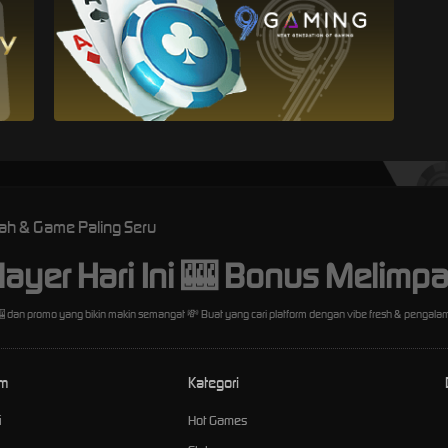
pah & Game Paling Seru
layer Hari Ini 🎰 Bonus Melimp
u 🎰 dan promo yang bikin makin semangat 💸 Buat yang cari platform dengan vibe fresh & peng
rm
Kategori
i
Hot Games