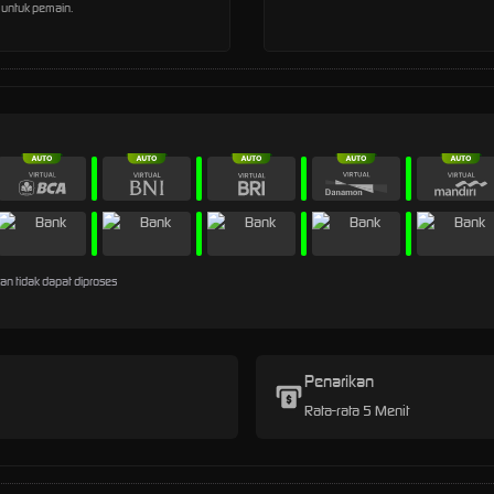
untuk pemain.
an tidak dapat diproses
Penarikan
Rata-rata 5 Menit