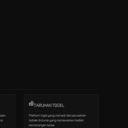
TARUHAN TOGEL
haan
Platform togel yang menarik dari perusahan
ame
terbaik di dunia yang menawarkan hadiah
kemenangan besar