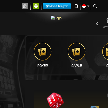
Main di Telegram
HOT
POKER
GAPLE