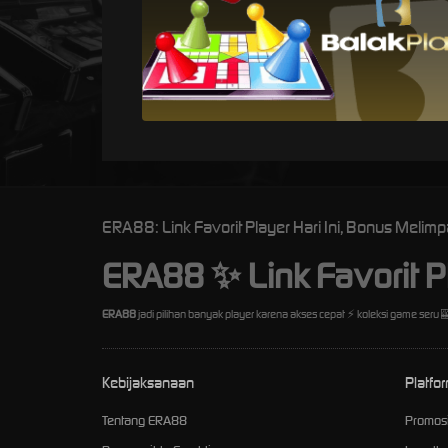
ERA88: Link Favorit Player Hari Ini, Bonus Melim
ERA88 ✨ Link Favorit P
ERA88
jadi pilihan banyak player karena akses cepat ⚡ koleksi game ser
Kebijaksanaan
Platfo
Tentang ERA88
Promos