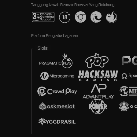
Tanggung Jawab Bermain
Browser Yang Didukung
Platform Penyedia Layanan
Slots