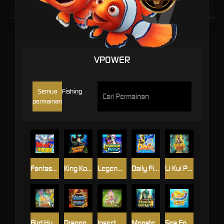
VPOWER
Semua
Fishing
permainan
Fantasy Unicorn
King Kong’s Rampage
Legendary Panda
Daily Fishing
Li Kui Pi Yu
Bird Hunter
Dragon Storm
Insect Paradise
Monster Awaken plus
Sea Food Paradise II Plus