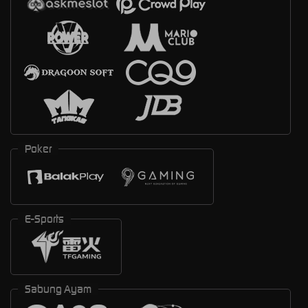
Poker
E-Sports
Sabung Ayam