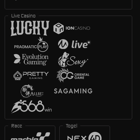
Live Casino
Race
Togel