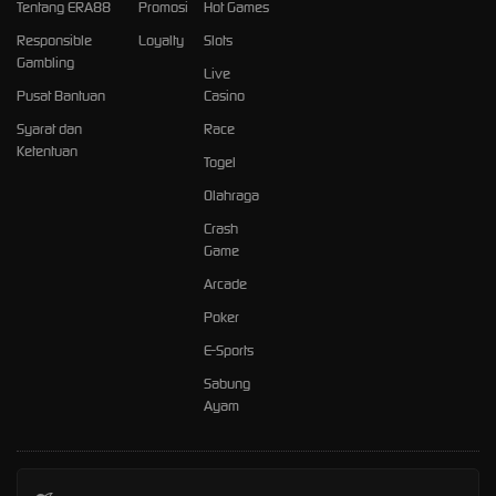
Tentang ERA88
Promosi
Hot Games
Responsible
Loyalty
Slots
Gambling
Live
Pusat Bantuan
Casino
Syarat dan
Race
Ketentuan
Togel
Olahraga
Crash
Game
Arcade
Poker
E-Sports
Sabung
Ayam