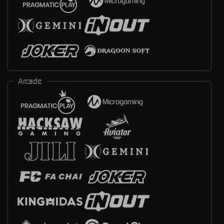
Arcade