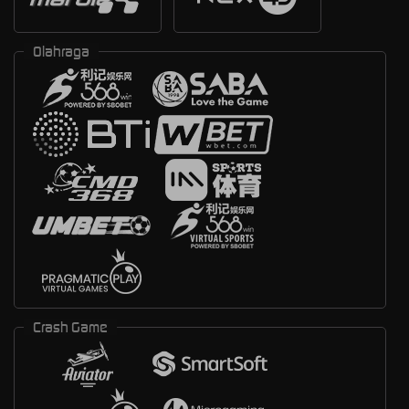
Olahraga
Crash Game