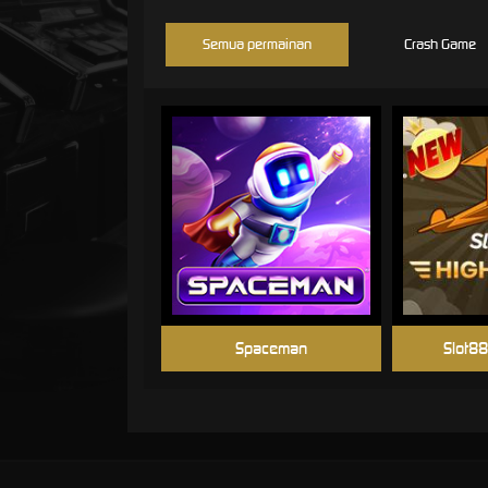
Semua permainan
Crash Game
Spaceman
Slot88