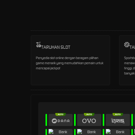
TARUHAN SLOT
TA
Penyedia slot online dengan beragam pilihan
Sportsb
game menarik yang memudahkan pemain untuk
menawar
mencapai jackpot
tinggi,
banyak 