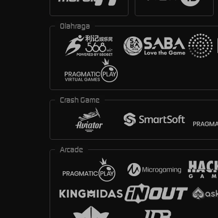
Olahraga
Crash Game
Arcade