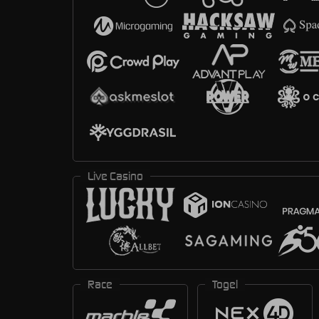
Live Casino
Race
Togel