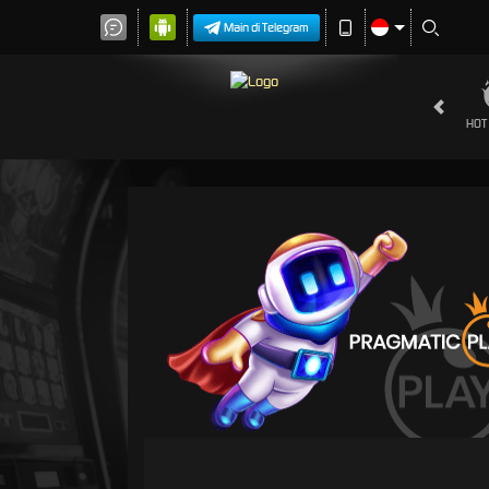
Main di Telegram
HOT