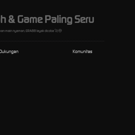
ah & Game Paling Seru
alaman main nyaman, ERA88 layak dicoba 🚀😎
Dukungan
Komunitas