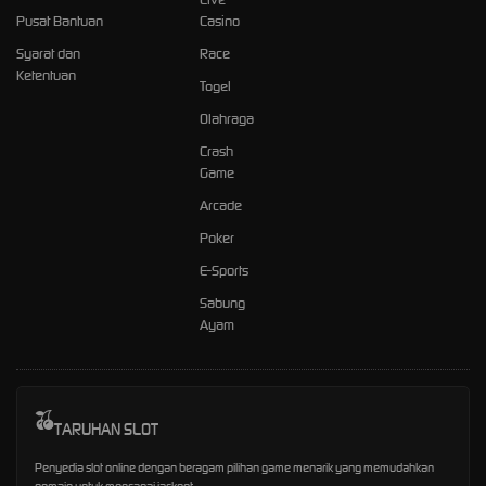
Pusat Bantuan
Casino
Syarat dan
Race
Ketentuan
Togel
Olahraga
Crash
Game
Arcade
Poker
E-Sports
Sabung
Ayam
TARUHAN SLOT
Penyedia slot online dengan beragam pilihan game menarik yang memudahkan
pemain untuk mencapai jackpot