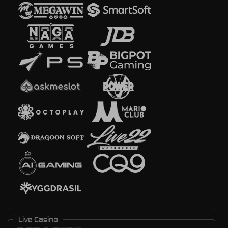
Live Casino