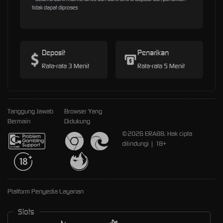
tidak dapat diproses
Deposit
Penarikan
Rata-rata 3 Menit
Rata-rata 5 Menit
Tanggung Jawab
Browser Yang
Bermain
Didukung
©2026 ERA88. Hak cipta
dilindungi | 18+
Platform Penyedia Layanan
Slots