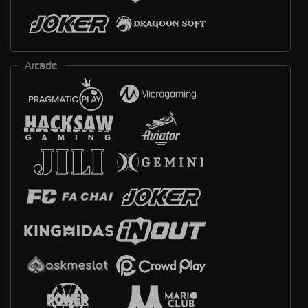
Arcade