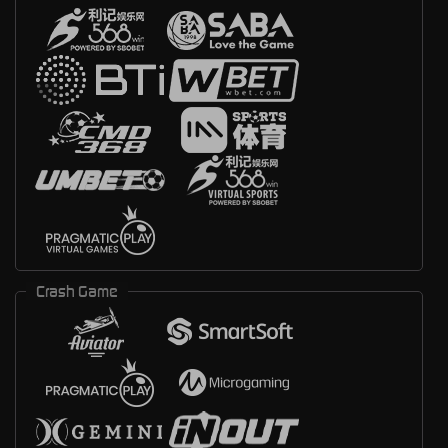
Crash Game