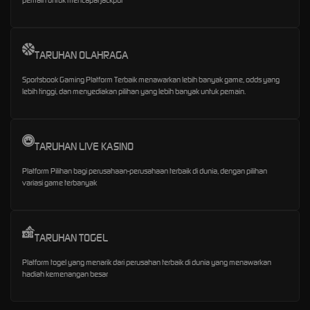
TARUHAN OLAHRAGA
Sportsbook Gaming Platform Terbaik menawarkan lebih banyak game, odds yang
lebih tinggi, dan menyediakan pilihan yang lebih banyak untuk pemain.
TARUHAN LIVE KASINO
Platform Pilihan bagi perusahaan-perusahaan terbaik di dunia, dengan pilihan
variasi game terbanyak
TARUHAN TOGEL
Platform togel yang menarik dari perusahan terbaik di dunia yang menawarkan
hadiah kemenangan besar