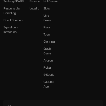
Tentang ERA88
Promosi
Hot Games
Responsible
Loyalty
Slots
Gambling
Live
Pusat Bantuan
Casino
Syarat dan
Race
Ketentuan
Togel
Olahraga
Crash
Game
Arcade
Poker
E-Sports
Sabung
Ayam