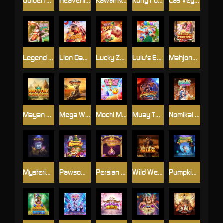
Golden Hatch
Heavenly Sage
Kawaii Neko
Kung Fu Warrior
Las Vegas Party
Legend of the White and Green Snake
Lion Dance Fortune
Lucky Zhu
Lulu's Enchanted Forest
Mahjong Fortune
Mayan Gold Hunt
Mega Wild Safari
Mochi Mochi
Muay Thai Arena
Nomikai Fever
Mysteries of Pandora
Pawsome Xmas
Persian Gems
Wild West Saloon
Pumpkin Night