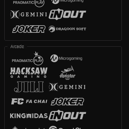
Arcade