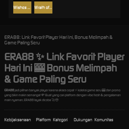
Wishes of the Genie
Wrath of Zeus
ERA88: Link Favorit Player Hari Ini, Bonus Melimpah &
Game Paling Seru
ERA88 ✨ Link Favorit Player
Hari Ini 🎰 Bonus Melimpah
& Game Paling Seru
ERA88
jadi pilihan banyak player karena akses cepat ⚡ koleksi game seru 🎰 dan promo
yang bikin makin semangat 💸 Buat yang cari platform dengan vibe fresh & pengalaman
main nyaman, ERA88 layak dicoba 🚀😎
Kebijaksanaan
Platform
Kategori
Dukungan
Komunitas