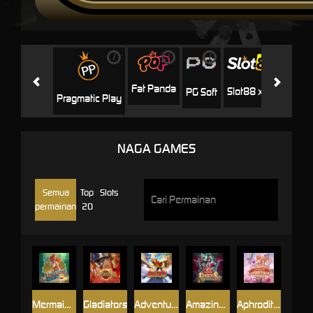
i
i
i
i
i
Facha
Fat Panda
Slot88 x PP
PG Soft
Pragmatic Play
NAGA GAMES
Semua
Top
Slots
permainan
20
Mermaid's Treasure
Gladiators
Adventures Of Caramelo
Amazing Circus
Aphrodite - Goddess of Love