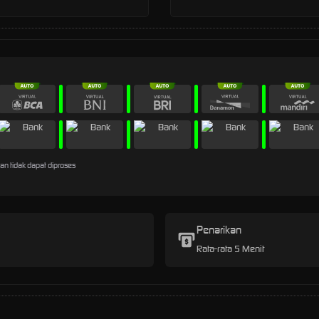
an tidak dapat diproses
Penarikan
Rata-rata 5 Menit