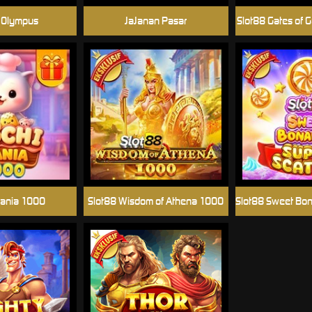
 Olympus
JaJanan Pasar
Slot88 Gates of 
ania 1000
Slot88 Wisdom of Athena 1000