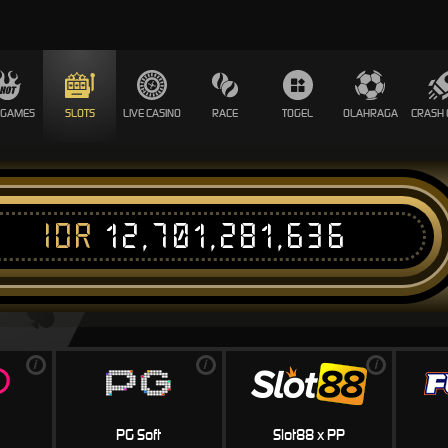
 GAMES
SLOTS
LIVE CASINO
RACE
TOGEL
OLAHRAGA
CRASH
IDR
12,701,281,636
i
i
i
a
PG Soft
Slot88 x PP