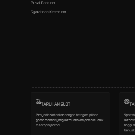
Pusat Bantuan
Syarat dan Ketentuan
TARUHAN SLOT
TA
Penyedia slot online dengan beragam pilihan
Sportsb
game menarik yang memudahkan pemain untuk
menawar
mencapai jackpot
tinggi,
banyak 