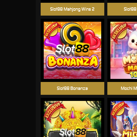
Slot88 Mahjong Wins 2
Slot88
Slot88 Bonanza
Mochi M