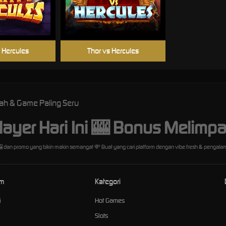
 Hercules
Thor vs Hercules
pah & Game Paling Seru
layer Hari Ini 🎰 Bonus Melimp
u 🎰 dan promo yang bikin makin semangat 💸 Buat yang cari platform dengan vibe fresh & peng
rm
Kategori
i
Hot Games
Slots