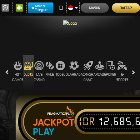
Main di
MASUK
DAFTAR
Telegram
HOT
SLOTS
LIVE
RACE
TOGEL
OLAHRAGA
CRASH
ARCADE
POKER
E-
SABUN
GAMES
CASINO
GAME
SPORTS
AYAM
IDR
12,685,
JACKPOT
PLAY