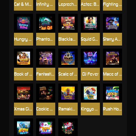
Cat & Mouse
Infinity Ocean
Leprechaun’s Fortune
Aztec: Bonus Hunt 2 Xmas
Fighting Bull
Hungry Slime
Phantom Multiplier
BlackJack21
Squid Game 2: Mukunghwa
Starry Adventure
Book of Safari
Fantastic Beast
Scale of Heaven: Anubis
DJ Fever
Mace of Hercules
Xmas Gift Delight
Cookie Hunter
Ramakien Blessing
Kingyo Riches
Rush Hour Gold