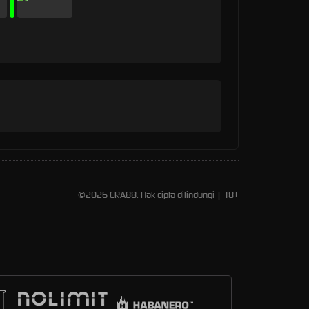
©2026 ERA88. Hak cipta dilindungi | 18+