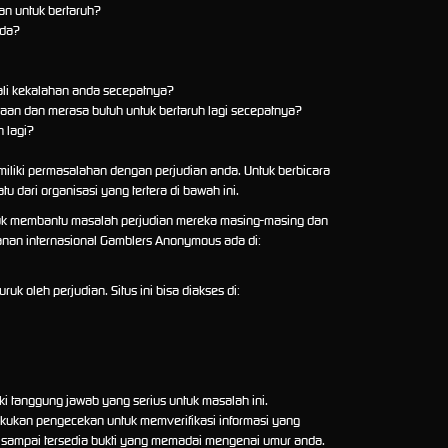
n untuk bertaruh?
nda?
li kekalahan anda secepatnya?
aan dan merasa butuh untuk bertaruh lagi secepatnya?
 lagi?
liki permasalahan dengan perjudian anda. Untuk berbicara
dari organisasi yang tertera di bawah ini.
uk membantu masalah perjudian mereka masing-masing dan
yanan internasional Gamblers Anonymous ada di:
oleh perjudian. Situs ini bisa diakses di:
i tanggung jawab yang serius untuk masalah ini.
ukan pengecekan untuk memverifikasi informasi yang
 sampai tersedia bukti yang memadai mengenai umur anda.