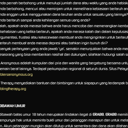
nda pernah berbohong untuk menutupi jumlah dana atau waktu yang anda habiska
nda berbohong, mencuri atau meminjam untuk memelihara kebiasaan bertaruh a
nda enggan untuk menggunakan dana taruhan anda untuk sesuatu yang lainnya?
nda bertaruh sampai anda kehilangan semua uang anda?
kalah, apakah anda merasa bahwa anda harus mencoba dan memenangkan kemba
 kehabisan uang ketika bertaruh, apakah anda merasa kalah dan dalam keputusas
gumentasi, frustasi atau kekecewaan membuat anda menginginkan untuk bertaruh
rtaruh membuat anda merasa depresi atau bahkan ingin bunuh diri?
banyak pertanyaan yang anda jawab 'ya', semakin menunjukkan bahwa anda memi
seorang yang bisa memberikan nasihat dan dukungan, silahkan hubungi salah satu 
 Anonymous adalah kumpulan dari pria dan wanita yang bergabung bersama unt
main berat lainnya. Terdapat perkumpulan regional di seluruh dunia. Situs Pela
blersanonymous.org
Therapy menyediakan bantuan dan bimbingan untuk siapapun yang terdampak buruk 
lingtherapy.org
 DIBAWAH UMUR
dibawah batas umur 18 tahun merupakan tindakan ilegal di
ERA88
.
ERA88
memilik
mpunyai hak untuk meminta bukti umur dari pelanggan manapun dan untuk melak
n. Akun pelanggan mungkin akan ditutup untuk sementara dan dana akan ditahan