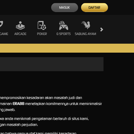
MASUK
DAFTAR
 GAME
ARCADE
POKER
E-SPORTS
SABUNG AYAM
PROMOSI
mempromosikan kesadaran akan masalah judi dan
rmainan
ERA88
menetapkan komitmennya untuk meminimalisir
ng jawab.
a anda menikmati pengalaman bertaruh di situs kami,
gan masalah perjudian.
an bahwa semua staf kami memiliki kesadaran