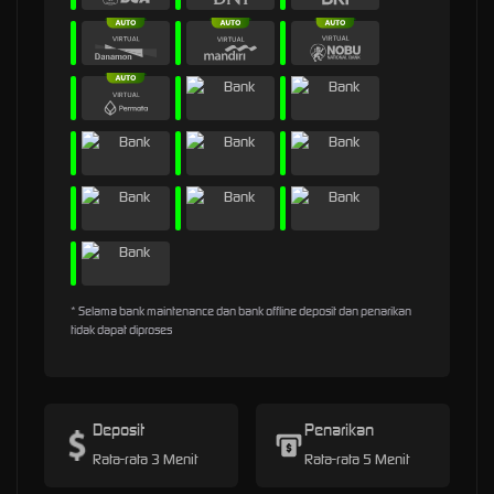
* Selama bank maintenance dan bank offline deposit dan penarikan
tidak dapat diproses
Deposit
Penarikan
Rata-rata 3 Menit
Rata-rata 5 Menit