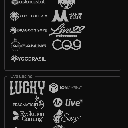
Live Casino