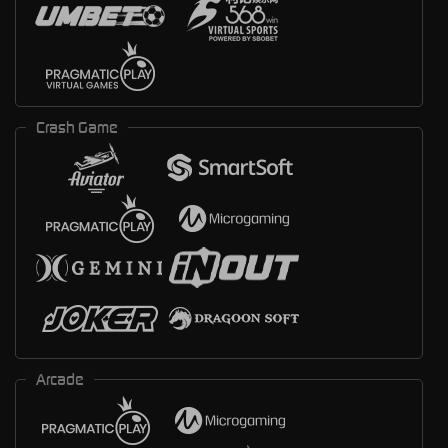
Crash Game
Arcade