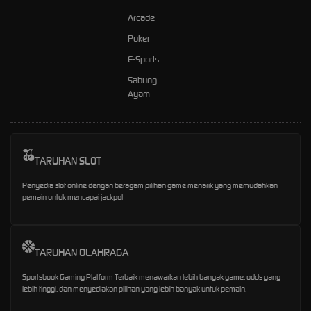
Arcade
Poker
E-Sports
Sabung
Ayam
TARUHAN SLOT
Penyedia slot online dengan beragam pilihan game menarik yang memudahkan
pemain untuk mencapai jackpot
TARUHAN OLAHRAGA
Sportsbook Gaming Platform Terbaik menawarkan lebih banyak game, odds yang
lebih tinggi, dan menyediakan pilihan yang lebih banyak untuk pemain.