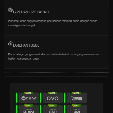
TARUHAN LIVE KASINO
Platform Pilihan bagi perusahaan-perusahaan terbaik di dunia, dengan pilihan
variasi game terbanyak
TARUHAN TOGEL
Platform togel yang menarik dari perusahan terbaik di dunia yang menawarkan
hadiah kemenangan besar