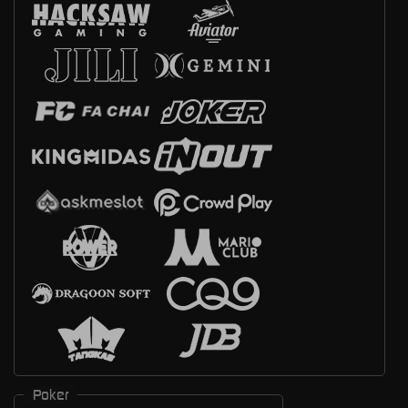
Poker