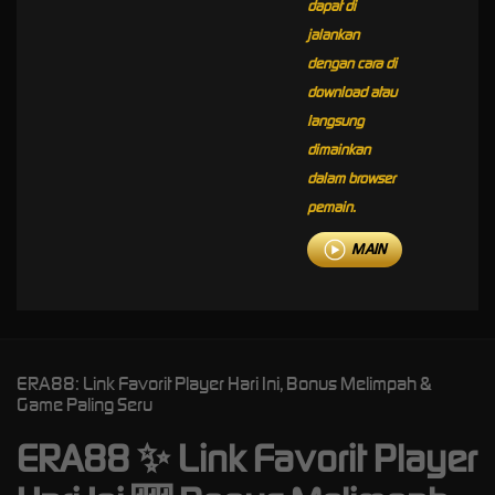
dapat di
jalankan
dengan cara di
download atau
langsung
dimainkan
dalam browser
pemain.
MAIN
ERA88: Link Favorit Player Hari Ini, Bonus Melimpah &
Game Paling Seru
ERA88 ✨ Link Favorit Player