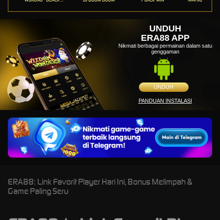
UNDUH
ERA88 APP
Nikmati berbagai permainan dalam satu
genggaman
UNDUH
PANDUAN INSTALASI
ERA88: Link Favorit Player Hari Ini, Bonus Melimpah &
Game Paling Seru