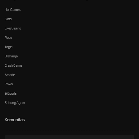
Hot Games
Slots
Live Casino
Race
Togel
Olahraga
Crash Game
Arcade
Poker
E-Sports
Sabung Ayam
Komunitas